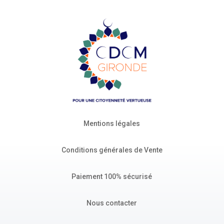
Mentions légales
Conditions générales de Vente
Paiement 100% sécurisé
Nous contacter