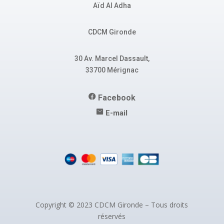
Aïd Al Adha
CDCM Gironde
30 Av. Marcel Dassault,
33700 Mérignac
Facebook
E-mail
Copyright © 2023 CDCM Gironde – Tous droits
réservés