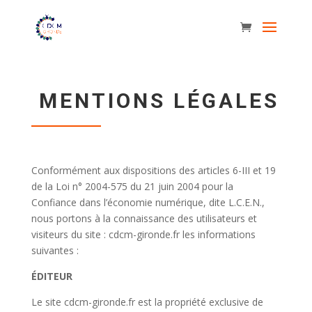
MENTIONS LÉGALES
Conformément aux dispositions des articles 6-III et 19
de la Loi n° 2004-575 du 21 juin 2004 pour la
Confiance dans l’économie numérique, dite L.C.E.N.,
nous portons à la connaissance des utilisateurs et
visiteurs du site : cdcm-gironde.fr les informations
suivantes :
ÉDITEUR
Le site cdcm-gironde.fr est la propriété exclusive de