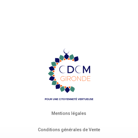
Mentions légales
Conditions générales de Vente