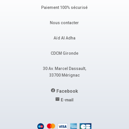
Paiement 100% sécurisé
Nous contacter
Aïd Al Adha
CDCM Gironde
30 Av. Marcel Dassault,
33700 Mérignac
Facebook
E-mail